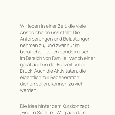
Wir leben in einer Zeit, die viele
Ansprüche an uns stellt. Die
Anforderungen und Belastungen
nehmen zu, und zwar nur im
beruflichen Leben sondern auch
im Bereich von Familie. Manch einer
gerät auch in der Freizeit unter
Druck. Auch die Aktivitäten, die
eigentlich zur Regeneration
dienen sollen, können zu viel
werden.
Die Idee hinter dem Kurskonzept
„Finden Sie Ihren Weg aus dem