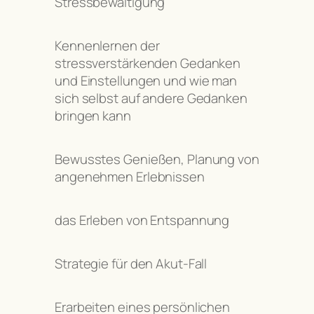
Stressbewältigung
Kennenlernen der
stressverstärkenden Gedanken
und Einstellungen und wie man
sich selbst auf andere Gedanken
bringen kann
Bewusstes Genießen, Planung von
angenehmen Erlebnissen
das Erleben von Entspannung
Strategie für den Akut-Fall
Erarbeiten eines persönlichen