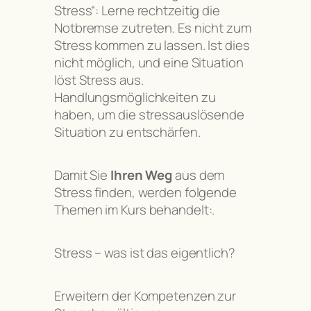
Stress“: Lerne rechtzeitig die
Notbremse zutreten. Es nicht zum
Stress kommen zu lassen. Ist dies
nicht möglich, und eine Situation
löst Stress aus.
Handlungsmöglichkeiten zu
haben, um die stressauslösende
Situation zu entschärfen.
Damit Sie
Ihren Weg
aus dem
Stress finden, werden folgende
Themen im Kurs behandelt:.
Stress – was ist das eigentlich?
Erweitern der Kompetenzen zur