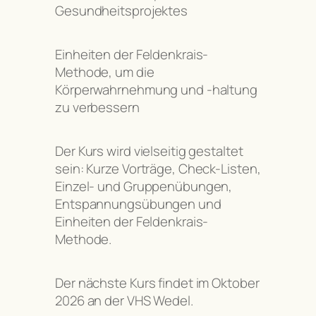
Gesundheitsprojektes
Einheiten der Feldenkrais-
Methode, um die
Körperwahrnehmung und -haltung
zu verbessern
Der Kurs wird vielseitig gestaltet
sein: Kurze Vorträge, Check-Listen,
Einzel- und Gruppenübungen,
Entspannungsübungen und
Einheiten der Feldenkrais-
Methode.
Der nächste Kurs findet im Oktober
2026 an der VHS Wedel.